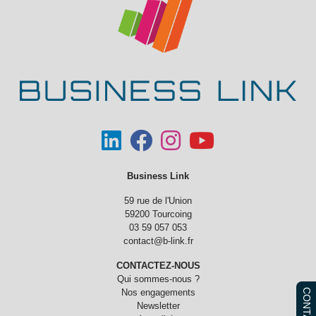
Business Link
59 rue de l'Union
59200 Tourcoing
03 59 057 053
contact@b-link.fr
CONTACTEZ-NOUS
Qui sommes-nous ?
CONTACT
Nos engagements
Newsletter