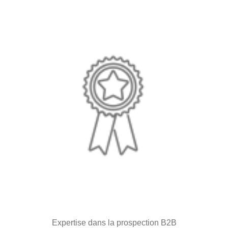
Expertise dans la prospection B2B