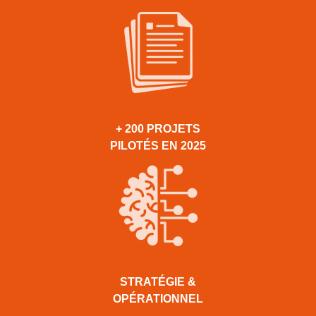
+ 200 PROJETS
PILOTÉS EN 2025
STRATÉGIE &
OPÉRATIONNEL