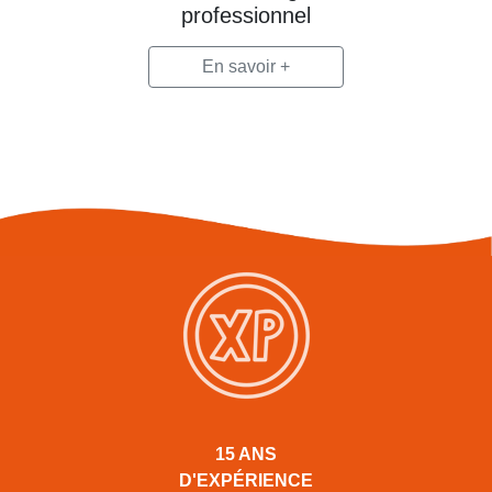
professionnel
En savoir +
15 ANS
D'EXPÉRIENCE