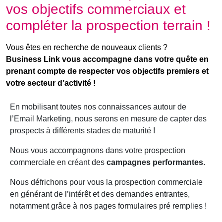
vos objectifs commerciaux et
compléter la prospection terrain !
Vous êtes en recherche de nouveaux clients ?
Business Link vous accompagne dans votre quête en
prenant compte de respecter vos objectifs premiers et
votre secteur d’activité !
En mobilisant toutes nos connaissances autour de
l’Email Marketing, nous serons en mesure de capter des
prospects à différents stades de maturité !
Nous vous accompagnons dans votre prospection
commerciale en créant des
campagnes performantes
.
Nous défrichons pour vous la prospection commerciale
en générant de l’intérêt et des demandes entrantes,
notamment grâce à nos pages formulaires pré remplies !