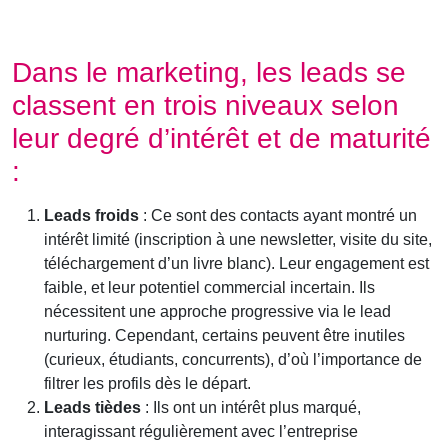
Dans le marketing, les leads se
classent en trois niveaux selon
leur degré d’intérêt et de maturité
:
Leads froids
: Ce sont des contacts ayant montré un
intérêt limité (inscription à une newsletter, visite du site,
téléchargement d’un livre blanc). Leur engagement est
faible, et leur potentiel commercial incertain. Ils
nécessitent une approche progressive via le lead
nurturing. Cependant, certains peuvent être inutiles
(curieux, étudiants, concurrents), d’où l’importance de
filtrer les profils dès le départ.
Leads tièdes
: Ils ont un intérêt plus marqué,
interagissant régulièrement avec l’entreprise