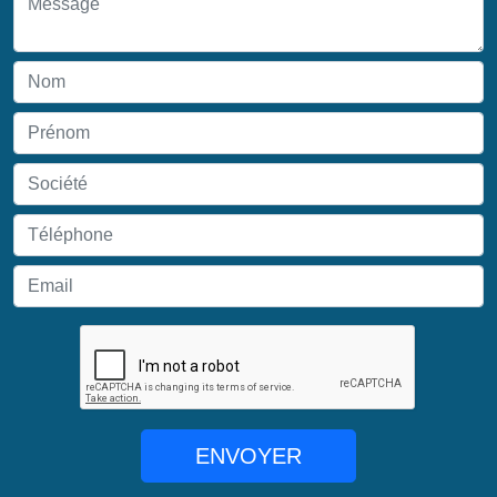
ENVOYER