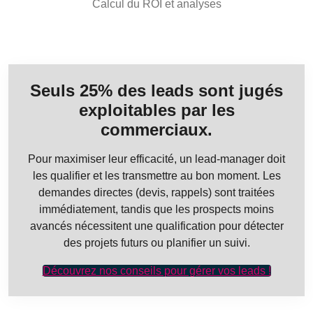
Calcul du ROI et analyses
Seuls 25% des leads sont jugés
exploitables par les
commerciaux.
Pour maximiser leur efficacité, un lead-manager doit
les qualifier et les transmettre au bon moment. Les
demandes directes (devis, rappels) sont traitées
immédiatement, tandis que les prospects moins
avancés nécessitent une qualification pour détecter
des projets futurs ou planifier un suivi.
Découvrez nos conseils pour gérer vos leads !