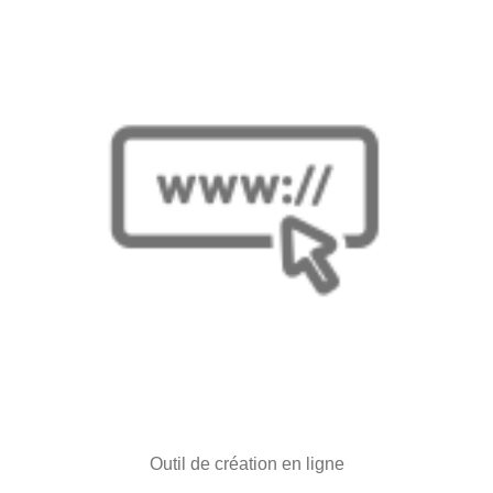
Outil de création en ligne