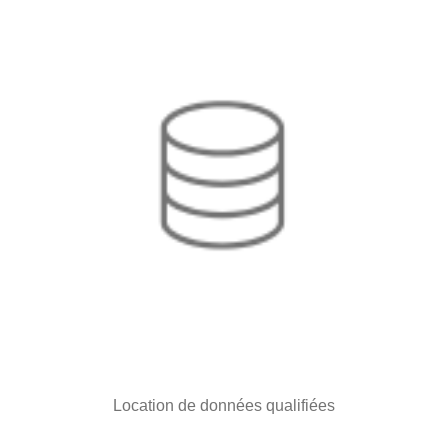
Location de données qualifiées