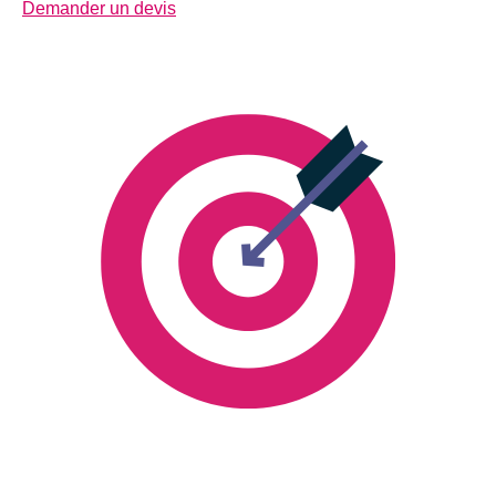
Demander un devis