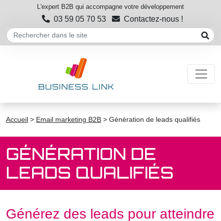
L'expert B2B qui accompagne votre développement
03 59 05 70 53
Contactez-nous !
Accueil
>
Email marketing B2B
>
Génération de leads qualifiés
GÉNÉRATION DE
LEADS QUALIFIÉS
Générez des leads pour atteindre