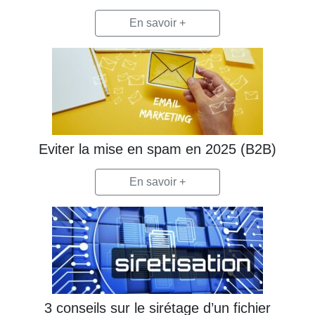
En savoir +
Eviter la mise en spam en 2025 (B2B)
En savoir +
3 conseils sur le sirétage d’un fichier