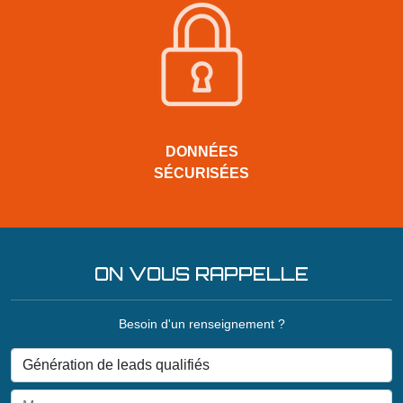
DONNÉES
SÉCURISÉES
ON VOUS RAPPELLE
Besoin d'un renseignement ?