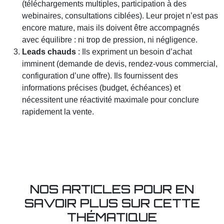
(téléchargements multiples, participation à des
webinaires, consultations ciblées). Leur projet n’est pas
encore mature, mais ils doivent être accompagnés
avec équilibre : ni trop de pression, ni négligence.
Leads chauds
: Ils expriment un besoin d’achat
imminent (demande de devis, rendez-vous commercial,
configuration d’une offre). Ils fournissent des
informations précises (budget, échéances) et
nécessitent une réactivité maximale pour conclure
rapidement la vente.
NOS ARTICLES POUR EN
SAVOIR PLUS SUR CETTE
THÉMATIQUE