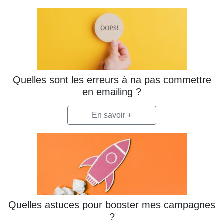
Quelles sont les erreurs à na pas commettre
en emailing ?
En savoir +
Quelles astuces pour booster mes campagnes
?