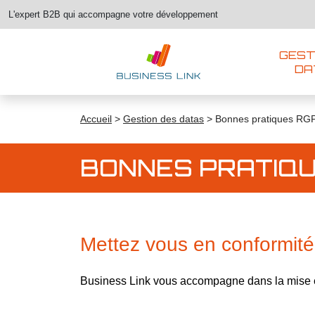
L'expert B2B qui accompagne votre développement
GEST
DA
Accueil
>
Gestion des datas
>
Bonnes pratiques RG
BONNES PRATIQ
Mettez vous en conformit
Business Link vous accompagne dans la mise e