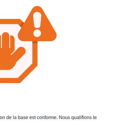
on de la base est conforme. Nous qualifions le