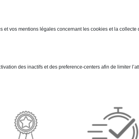
s et vos mentions légales concernant les cookies et la collect
tion des inactifs et des preference-centers afin de limiter l’at