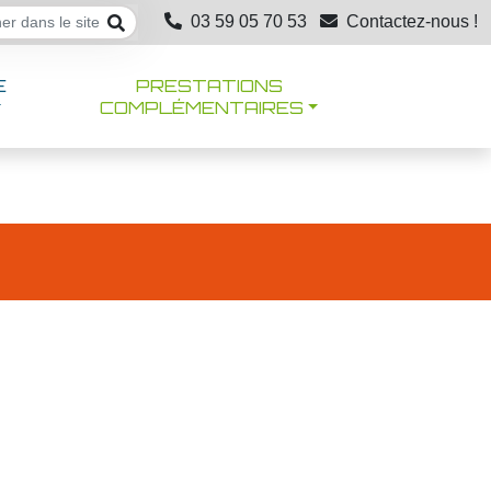
03 59 05 70 53
Contactez-nous !
E
PRESTATIONS
COMPLÉMENTAIRES