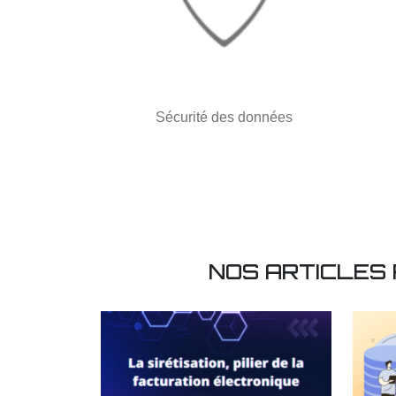
Sécurité des données
NOS ARTICLES