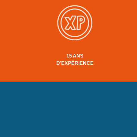
15 ANS
D'EXPÉRIENCE