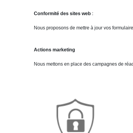
Conformité des sites web
:
Nous proposons de mettre à jour vos formulaire
Actions marketing
Nous mettons en place des campagnes de réactiva