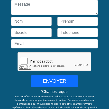
ENVOYER
*
Champs requis
Les données de ce formulaire sont nécessaires au traitement de votre
demande et ne sont pas transmises à un tiers. Certaines données sont
demandées pour mieux personnaliser notre offre et améliorer votre
expérience client. Vous disposez d’un droit de rectification et de suppression