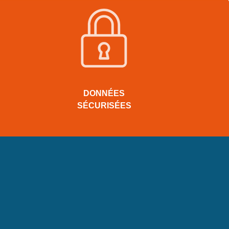
DONNÉES
SÉCURISÉES