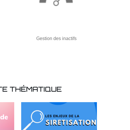
Gestion des inactifs
TE THÉMATIQUE