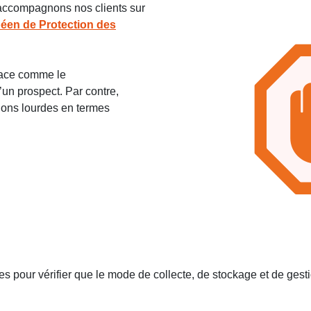
 accompagnons nos clients sur
éen de Protection des
place comme le
un prospect. Par contre,
tions lourdes en termes
 pour vérifier que le mode de collecte, de stockage et de gesti