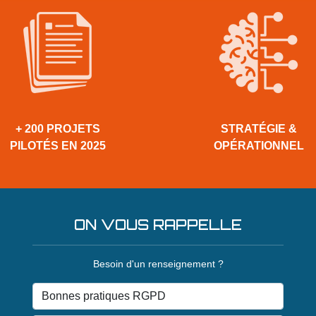
+ 200 PROJETS
STRATÉGIE &
PILOTÉS EN 2025
OPÉRATIONNEL
ON VOUS RAPPELLE
Besoin d'un renseignement ?