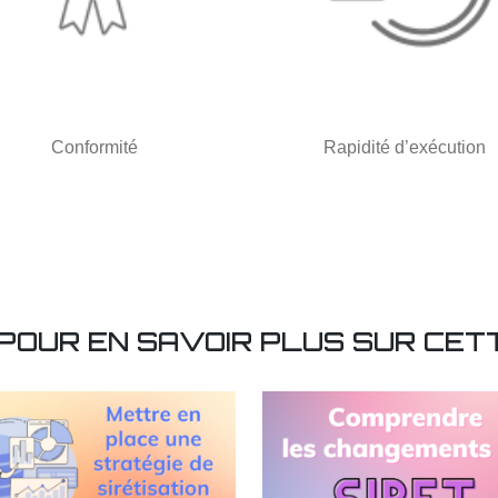
Conformité
Rapidité d’exécution
 POUR EN SAVOIR PLUS SUR CET