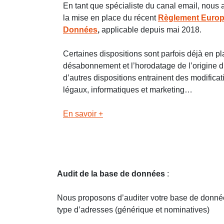
En tant que spécialiste du canal email, nous
la mise en place du récent
Règlement Europ
Données
,
applicable depuis mai 2018.
Certaines dispositions sont parfois déjà en 
désabonnement et l’horodatage de l’origine d’
d’autres dispositions entrainent des modifica
légaux, informatiques et marketing…
En savoir +
Audit de la base de données
:
Nous proposons d’auditer votre base de données
type d’adresses (générique et nominatives)