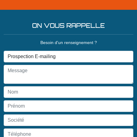
ON VOUS RAPPELLE
Besoin d'un renseignement ?