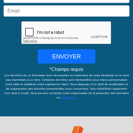
ENVOYER
*
Champs requis
Les données de ce formulaire sont nécessaires au traitement de votre demande et ne sont
pas transmises à un tiers. Certaines données sont demandées pour mieux personnaliser
notre offre et améliorer votre expérience client. Vous disposez d’un droit de rectification et
de suppression des données personnelles vous concernant. Vous bénéficiez également
d’un droit à l’oubli. Vous pouvez contacter notre responsable de la protection des données
en
cliquant ici
.