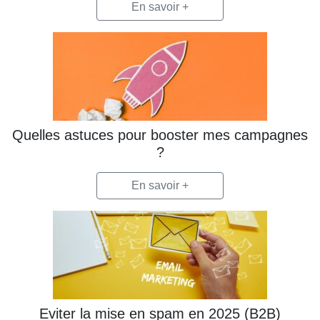
En savoir +
Quelles astuces pour booster mes campagnes
?
En savoir +
Eviter la mise en spam en 2025 (B2B)