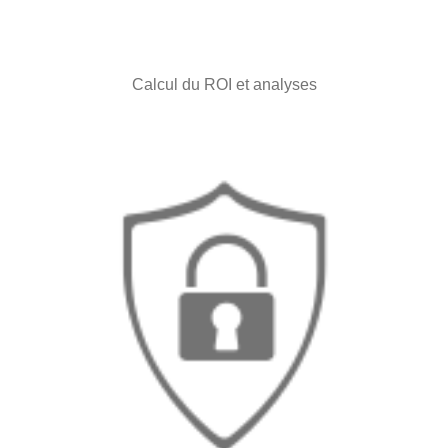
Calcul du ROI et analyses