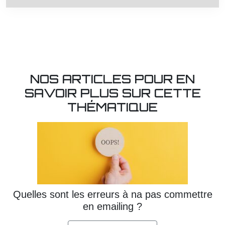
NOS ARTICLES POUR EN
SAVOIR PLUS SUR CETTE
THÉMATIQUE
Quelles sont les erreurs à na pas commettre
en emailing ?