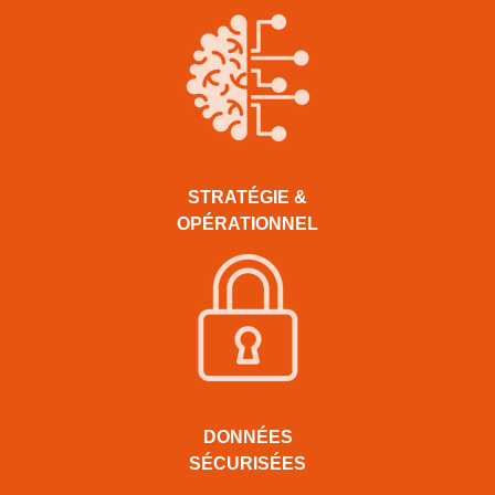
STRATÉGIE &
OPÉRATIONNEL
DONNÉES
SÉCURISÉES