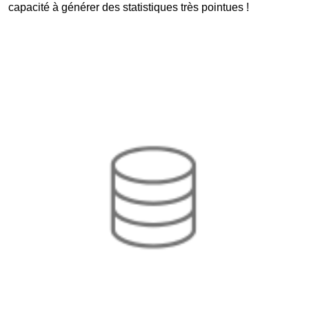
capacité à générer des statistiques très pointues !