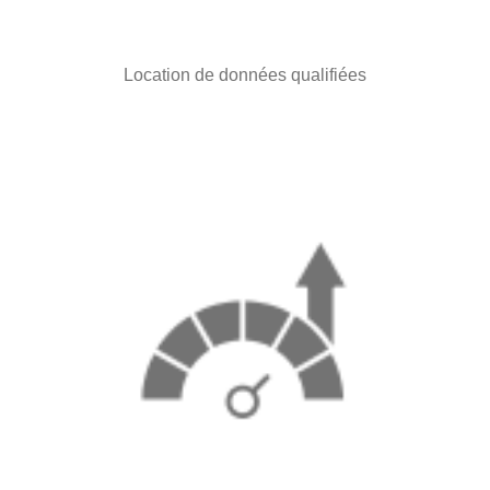
Location de données qualifiées