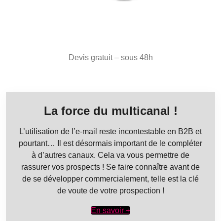
Devis gratuit – sous 48h
La force du multicanal !
L’utilisation de l’e-mail reste incontestable en B2B et
pourtant… Il est désormais important de le compléter
à d’autres canaux. Cela va vous permettre de
rassurer vos prospects ! Se faire connaître avant de
de se développer commercialement, telle est la clé
de voute de votre prospection !
En savoir +