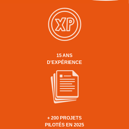
15 ANS
D'EXPÉRIENCE
+ 200 PROJETS
PILOTÉS EN 2025