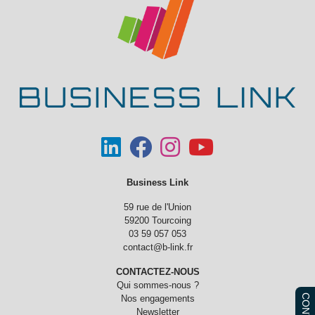
Business Link
59 rue de l'Union
59200 Tourcoing
03 59 057 053
contact@b-link.fr
CONTACTEZ-NOUS
Qui sommes-nous ?
Nos engagements
Newsletter