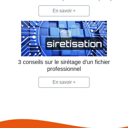
En savoir +
3 conseils sur le sirétage d’un fichier
professionnel
En savoir +