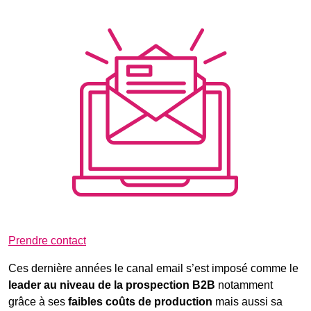
Prendre contact
Ces dernière années le canal email s’est imposé comme le
leader au niveau de la prospection B2B
notamment
grâce à ses
faibles coûts de production
mais aussi sa