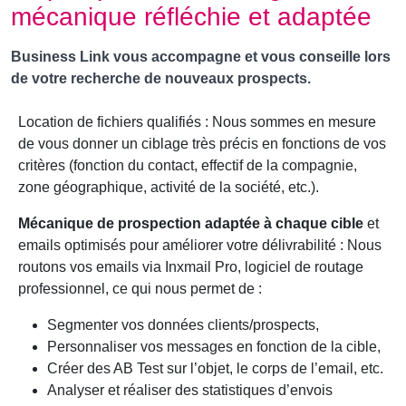
mécanique réfléchie et adaptée
Business Link vous accompagne et vous conseille lors
de votre recherche de nouveaux prospects.
Location de fichiers qualifiés : Nous sommes en mesure
de vous donner un ciblage très précis en fonctions de vos
critères (fonction du contact, effectif de la compagnie,
zone géographique, activité de la société, etc.).
Mécanique de prospection adaptée à chaque cible
et
emails optimisés pour améliorer votre délivrabilité : Nous
routons vos emails via Inxmail Pro, logiciel de routage
professionnel, ce qui nous permet de :
Segmenter vos données clients/prospects,
Personnaliser vos messages en fonction de la cible,
Créer des AB Test sur l’objet, le corps de l’email, etc.
Analyser et réaliser des statistiques d’envois