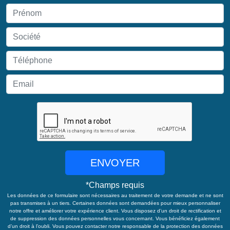
ENVOYER
*
Champs requis
Les données de ce formulaire sont nécessaires au traitement de votre demande et ne sont
pas transmises à un tiers. Certaines données sont demandées pour mieux personnaliser
notre offre et améliorer votre expérience client. Vous disposez d’un droit de rectification et
de suppression des données personnelles vous concernant. Vous bénéficiez également
d’un droit à l’oubli. Vous pouvez contacter notre responsable de la protection des données