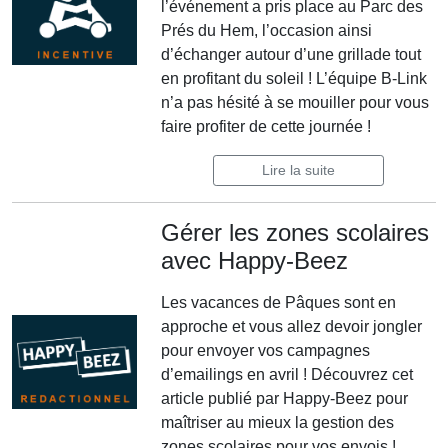
l’événement a pris place au Parc des
Prés du Hem, l’occasion ainsi
d’échanger autour d’une grillade tout
en profitant du soleil ! L’équipe B-Link
n’a pas hésité à se mouiller pour vous
faire profiter de cette journée !
Lire la suite
Gérer les zones scolaires
avec Happy-Beez
Les vacances de Pâques sont en
approche et vous allez devoir jongler
pour envoyer vos campagnes
d’emailings en avril ! Découvrez cet
article publié par Happy-Beez pour
maîtriser au mieux la gestion des
zones scolaires pour vos envois !