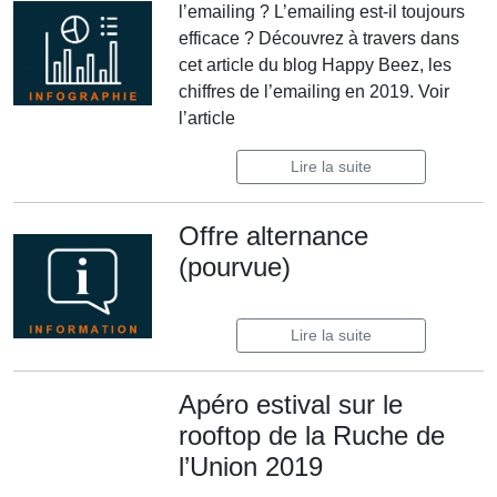
l’emailing ? L’emailing est-il toujours
efficace ? Découvrez à travers dans
cet article du blog Happy Beez, les
chiffres de l’emailing en 2019. Voir
l’article
Lire la suite
Offre alternance
(pourvue)
Lire la suite
Apéro estival sur le
rooftop de la Ruche de
l’Union 2019