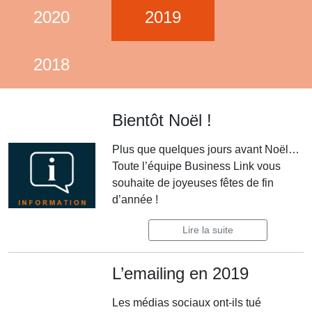
2020
2019
2018
Bientôt Noël !
Plus que quelques jours avant Noël…
Toute l’équipe Business Link vous
souhaite de joyeuses fêtes de fin
d’année !
Lire la suite
L’emailing en 2019
Les médias sociaux ont-ils tué