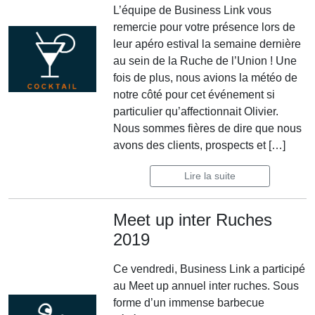
L’équipe de Business Link vous
remercie pour votre présence lors de
leur apéro estival la semaine dernière
au sein de la Ruche de l’Union ! Une
fois de plus, nous avions la météo de
notre côté pour cet événement si
particulier qu’affectionnait Olivier.
Nous sommes fières de dire que nous
avons des clients, prospects et […]
Lire la suite
Meet up inter Ruches
2019
Ce vendredi, Business Link a participé
au Meet up annuel inter ruches. Sous
forme d’un immense barbecue