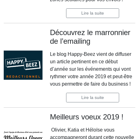
Lire la suite
Découvrez le marronnier
de l’emailing
Le blog Happy-Beez vient de diffuser
un article pertinent en ce début
d’année sur les événements qui vont
rythmer votre année 2019 et peut-être
vous permettre de faire du business !
Lire la suite
Meilleurs voeux 2019 !
Olivier, Katia et Héloïse vous
accompagneront durant cette nouvelle