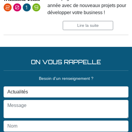
année avec de nouveaux projets pour
développer votre business !
Lire la suite
ON VOUS RAPPELLE
Besoin d'un renseignement ?