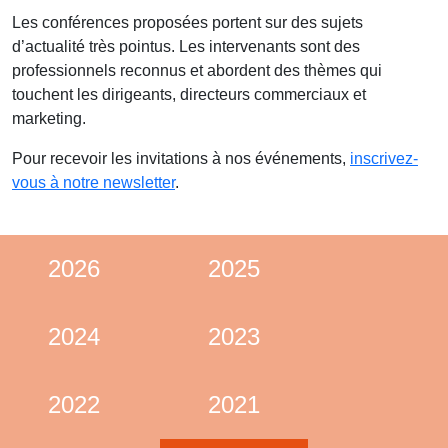
Les conférences proposées portent sur des sujets
d’actualité très pointus. Les intervenants sont des
professionnels reconnus et abordent des thèmes qui
touchent les dirigeants, directeurs commerciaux et
marketing.
Pour recevoir les invitations à nos événements,
inscrivez-
vous à notre newsletter
.
2026
2025
2024
2023
2022
2021