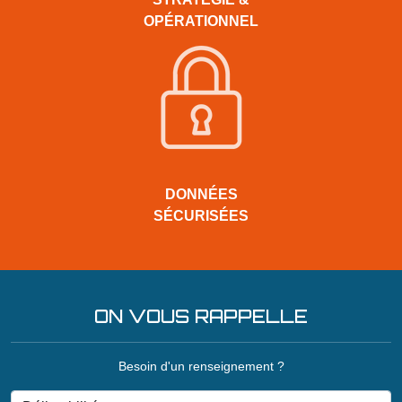
OPÉRATIONNEL
DONNÉES
SÉCURISÉES
ON VOUS RAPPELLE
Besoin d'un renseignement ?