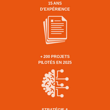
15 ANS
D'EXPÉRIENCE
+ 200 PROJETS
PILOTÉS EN 2025
STRATÉGIE &