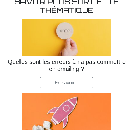
SAVOIR PLUS SUR CETTE
THÉMATIQUE
Quelles sont les erreurs à na pas commettre
en emailing ?
En savoir +