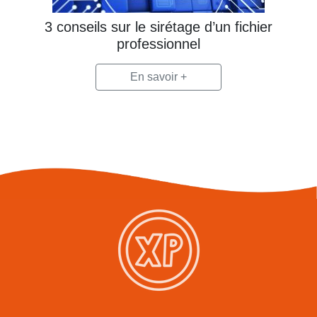
3 conseils sur le sirétage d’un fichier
professionnel
En savoir +