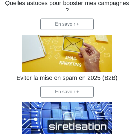
Quelles astuces pour booster mes campagnes
?
En savoir +
Eviter la mise en spam en 2025 (B2B)
En savoir +