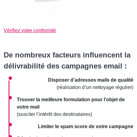
Vérifiez votre conformité
De nombreux facteurs influencent la
délivrabilité des campagnes email :
Disposer d’adresses mails de qualité
(réalisation d’un nettoyage régulier)
Trouver la meilleure formulation pour l’objet de
votre mail
(susciter l’intérêt des destinataires)
Limiter le spam score de votre campagne