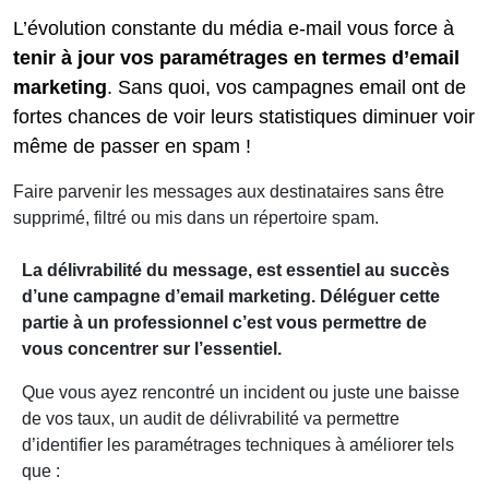
L’évolution constante du média e-mail vous force à
tenir à jour vos paramétrages en termes d’email
marketing
. Sans quoi, vos campagnes email ont de
fortes chances de voir leurs statistiques diminuer voir
même de passer en spam !
Faire parvenir les messages aux destinataires sans être
supprimé, filtré ou mis dans un répertoire spam.
La délivrabilité du message, est essentiel au succès
d’une campagne d’email marketing. Déléguer cette
partie à un professionnel c’est vous permettre de
vous concentrer sur l’essentiel.
Que vous ayez rencontré un incident ou juste une baisse
de vos taux, un audit de délivrabilité va permettre
d’identifier les paramétrages techniques à améliorer tels
que :