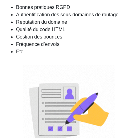
Bonnes pratiques RGPD
Authentification des sous-domaines de routage
Réputation du domaine
Qualité du code HTML
Gestion des bounces
Fréquence d’envois
Etc.