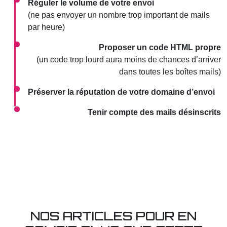
Réguler le volume de votre envoi
(ne pas envoyer un nombre trop important de mails
par heure)
Proposer un code HTML propre
(un code trop lourd aura moins de chances d’arriver
dans toutes les boîtes mails)
Préserver la réputation de votre domaine d’envoi
Tenir compte des mails désinscrits
NOS ARTICLES POUR EN