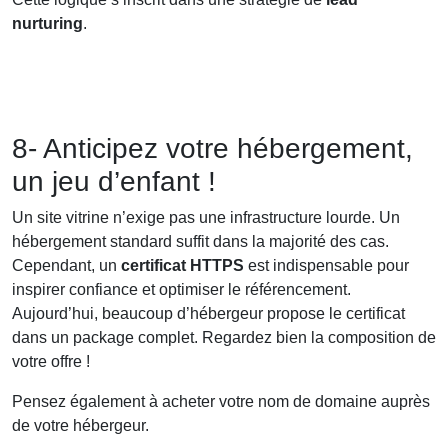
nurturing
.
8- Anticipez votre hébergement,
un jeu d’enfant !
Un site vitrine n’exige pas une infrastructure lourde. Un
hébergement standard suffit dans la majorité des cas.
Cependant, un
certificat HTTPS
est indispensable pour
inspirer confiance et optimiser le référencement.
Aujourd’hui, beaucoup d’hébergeur propose le certificat
dans un package complet. Regardez bien la composition de
votre offre !
Pensez également à acheter votre nom de domaine auprès
de votre hébergeur.