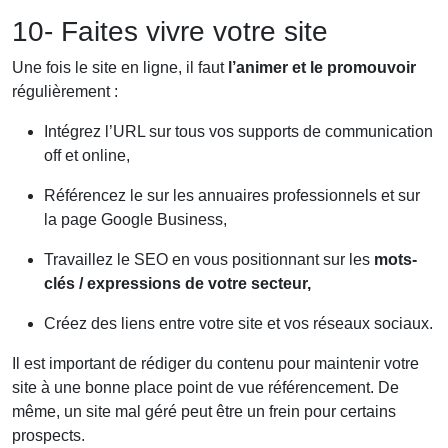
10- Faites vivre votre site
Une fois le site en ligne, il faut
l’animer et le promouvoir
régulièrement :
Intégrez l’URL sur tous vos supports de communication
off et online,
Référencez le sur les annuaires professionnels et sur
la page Google Business,
Travaillez le SEO en vous positionnant sur les
mots-
clés / expressions de votre secteur,
Créez des liens entre votre site et vos réseaux sociaux.
Il est important de rédiger du contenu pour maintenir votre
site à une bonne place point de vue référencement. De
même, un site mal géré peut être un frein pour certains
prospects.