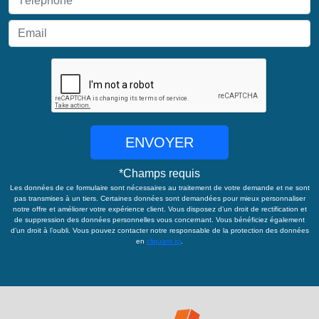
ENVOYER
*
Champs requis
Les données de ce formulaire sont nécessaires au traitement de votre demande et ne sont
pas transmises à un tiers. Certaines données sont demandées pour mieux personnaliser
notre offre et améliorer votre expérience client. Vous disposez d’un droit de rectification et
de suppression des données personnelles vous concernant. Vous bénéficiez également
d’un droit à l’oubli. Vous pouvez contacter notre responsable de la protection des données
en
cliquant ici
.