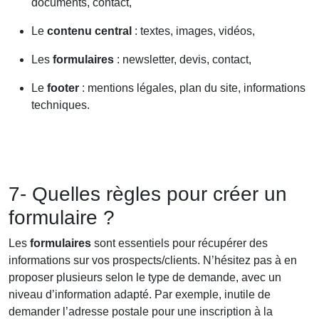
documents, contact,
Le
contenu central
: textes, images, vidéos,
Les
formulaires
: newsletter, devis, contact,
Le
footer
: mentions légales, plan du site, informations
techniques.
7- Quelles règles pour créer un
formulaire ?
Les
formulaires
sont essentiels pour récupérer des
informations sur vos prospects/clients. N’hésitez pas à en
proposer plusieurs selon le type de demande, avec un
niveau d’information adapté. Par exemple, inutile de
demander l’adresse postale pour une inscription à la