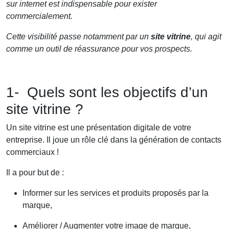
sur internet est indispensable pour exister
commercialement.
Cette visibilité passe notamment par un
site vitrine
, qui agit
comme un outil de réassurance pour vos prospects.
1- Quels sont les objectifs d’un
site vitrine ?
Un site vitrine est une présentation digitale de votre
entreprise. Il joue un rôle clé dans la génération de contacts
commerciaux !
Il a pour but de :
Informer sur les services et produits proposés par la
marque,
Améliorer / Augmenter votre image de marque,