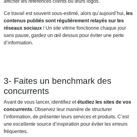
afficher les références clients ou leurs logos.
Ce travail est souvent sous-estimé, alors qu’aujourd’hui,
les
contenus publiés sont régulièrement relayés sur les
réseaux sociaux
! Un site vitrine fonctionne chaque jour
sans pause, gardez un œil dessus pour éviter une perte
d’information.
3- Faites un benchmark des
concurrents
Avant de vous lancer, identifiez et
étudiez les sites de vos
concurrents
. Observez leur manière de structurer
l’information, de présenter leurs services et produits. C’est
une excellente source d’inspiration pour éviter les erreurs
fréquentes.