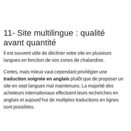
11- Site multilingue : qualité
avant quantité
Il est souvent utile de décliner votre site en plusieurs
langues en fonction de vos zones de chalandise.
Certes, mais mieux vaut cependant privilégier une
traduction soignée en anglais
plutôt que de proposer un
site en sept langues mal maintenues. La majorité des
acheteurs internationaux effectuent leurs recherches en
anglais et aujourd’hui de multiples traductions en lignes
sont possibles.