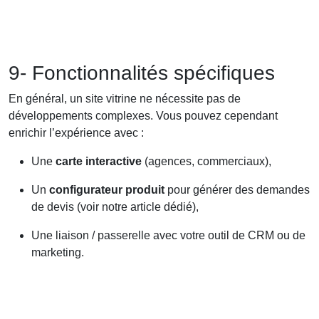
9- Fonctionnalités spécifiques
En général, un site vitrine ne nécessite pas de
développements complexes. Vous pouvez cependant
enrichir l’expérience avec :
Une
carte interactive
(agences, commerciaux),
Un
configurateur produit
pour générer des demandes
de devis (voir notre article dédié),
Une liaison / passerelle avec votre outil de CRM ou de
marketing.