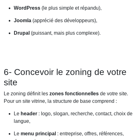
WordPress
(le plus simple et répandu),
Joomla
(apprécié des développeurs),
Drupal
(puissant, mais plus complexe).
6- Concevoir le zoning de votre
site
Le zoning définit les
zones fonctionnelles
de votre site.
Pour un site vitrine, la structure de base comprend :
Le
header
: logo, slogan, recherche, contact, choix de
langue,
Le
menu principal
: entreprise, offres, références,