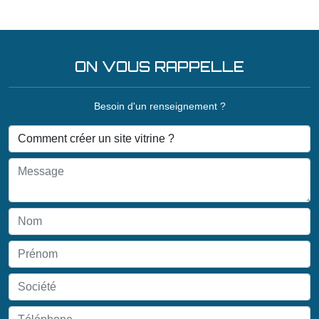
ON VOUS RAPPELLE
Besoin d'un renseignement ?