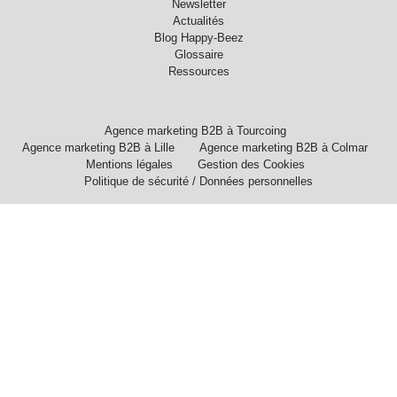
Newsletter
Actualités
Blog Happy-Beez
Glossaire
Ressources
Agence marketing B2B à Tourcoing
Agence marketing B2B à Lille
Agence marketing B2B à Colmar
Mentions légales
Gestion des Cookies
Politique de sécurité / Données personnelles