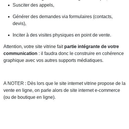
Susciter des appels,
Générer des demandes via formulaires (contacts,
devis),
Inciter à des visites physiques en point de vente.
Attention, votre site vitrine fait
partie intégrante de votre
communication
: il faudra donc le construire en cohérence
graphique avec vos autres supports médiatiques.
A NOTER : Dès lors que le site internet vitrine propose de la
vente en ligne, on parle alors de site internet e-commerce
(ou de boutique en ligne).