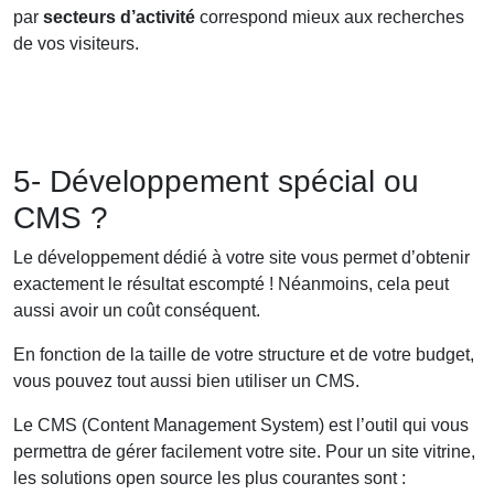
par
secteurs d’activité
correspond mieux aux recherches
de vos visiteurs.
5- Développement spécial ou
CMS ?
Le développement dédié à votre site vous permet d’obtenir
exactement le résultat escompté ! Néanmoins, cela peut
aussi avoir un coût conséquent.
En fonction de la taille de votre structure et de votre budget,
vous pouvez tout aussi bien utiliser un CMS.
Le CMS (Content Management System) est l’outil qui vous
permettra de gérer facilement votre site. Pour un site vitrine,
les solutions open source les plus courantes sont :