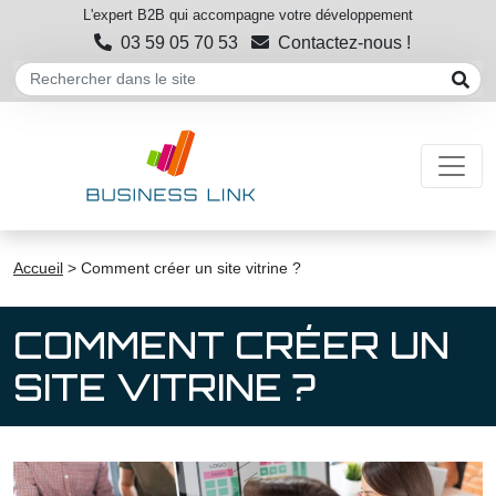
L'expert B2B qui accompagne votre développement
03 59 05 70 53
Contactez-nous !
Accueil
>
Comment créer un site vitrine ?
COMMENT CRÉER UN
SITE VITRINE ?