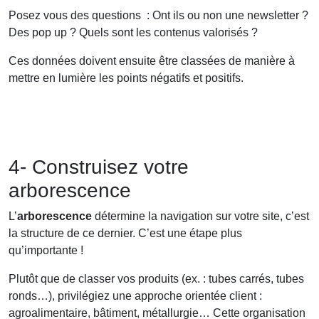
Posez vous des questions : Ont ils ou non une newsletter ?
Des pop up ? Quels sont les contenus valorisés ?
Ces données doivent ensuite être classées de manière à
mettre en lumière les points négatifs et positifs.
4- Construisez votre
arborescence
L’
arborescence
détermine la navigation sur votre site, c’est
la structure de ce dernier. C’est une étape plus
qu’importante !
Plutôt que de classer vos produits (ex. : tubes carrés, tubes
ronds…), privilégiez une approche orientée client :
agroalimentaire, bâtiment, métallurgie… Cette organisation