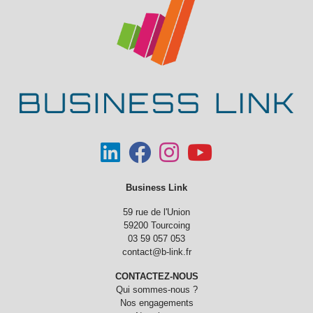
Business Link
59 rue de l'Union
59200 Tourcoing
03 59 057 053
contact@b-link.fr
CONTACTEZ-NOUS
Qui sommes-nous ?
Nos engagements