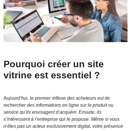
Pourquoi créer un site
vitrine est essentiel ?
Aujourd’hui, le premier réflexe des acheteurs est de
rechercher des informations en ligne sur le produit ou
service qu’ils envisagent d’acquérir. Ensuite, ils
s’intéressent à l’entreprise qui le propose. Même si vous
n’êtes pas un acteur exclusivement digital, votre présence