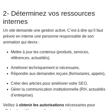
2- Déterminez vos ressources
internes
Un site demande une gestion active. C’est à dire qu’il faut
prévoir en interne une personne responsable de son
animation qui devra :
Mettre à jour les contenus (produits, services,
références, actualités),
Améliorer techniquement si nécessaire,
Répondre aux demandes reçues (formulaires, appels),
Créer des articles pour améliorer votre SEO,
Gérer la communication institutionnelle (RH, actualités
d’entreprise).
Veillez à
obtenir les autorisations
nécessaires pour