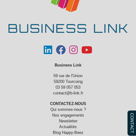
Business Link
59 rue de l'Union
59200 Tourcoing
03 59 057 053
contact@b-link.fr
CONTACTEZ-NOUS
Qui sommes-nous ?
CONTACT
Nos engagements
Newsletter
Actualités
Blog Happy-Beez