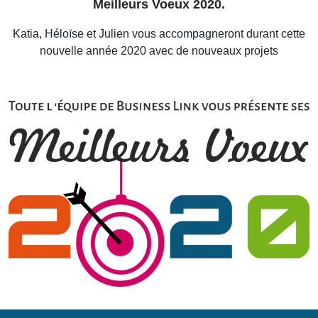
Meilleurs Voeux 2020.
Katia, Héloïse et Julien vous accompagneront durant cette
nouvelle année 2020 avec de nouveaux projets