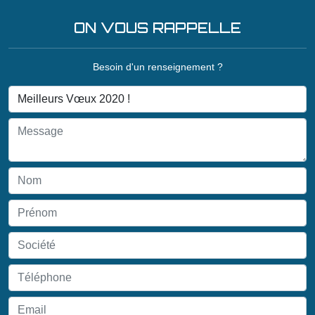
ON VOUS RAPPELLE
Besoin d'un renseignement ?