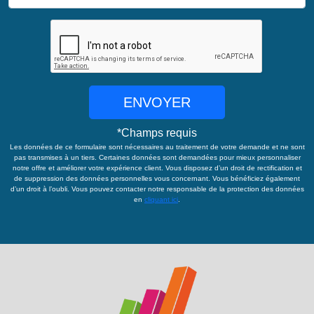
ENVOYER
*
Champs requis
Les données de ce formulaire sont nécessaires au traitement de votre demande et ne sont
pas transmises à un tiers. Certaines données sont demandées pour mieux personnaliser
notre offre et améliorer votre expérience client. Vous disposez d’un droit de rectification et
de suppression des données personnelles vous concernant. Vous bénéficiez également
d’un droit à l’oubli. Vous pouvez contacter notre responsable de la protection des données
en
cliquant ici
.