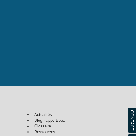
CONTACT
Actualités
Blog Happy-Beez
Glossaire
Ressources