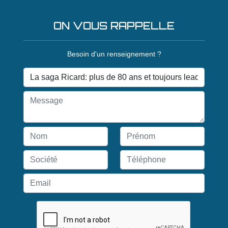
ON VOUS RAPPELLE
Besoin d'un renseignement ?