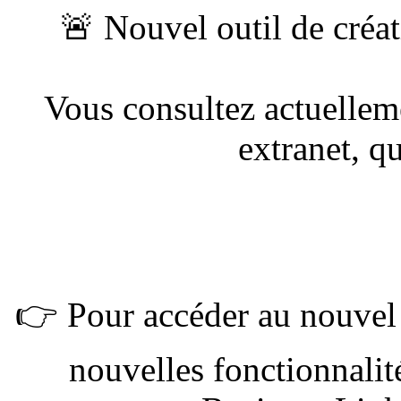
🚨 Nouvel outil de créat
Vous consultez actuellem
extranet, qu
👉 Pour accéder au nouvel e
nouvelles fonctionnalit