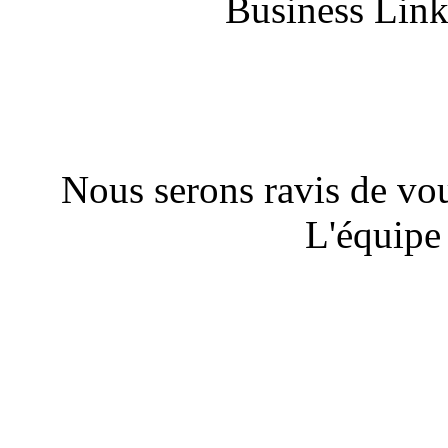
Business Link
Nous serons ravis de vou
L'équipe